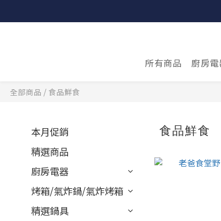
所有商品
廚房電
全部商品
/
食品鮮食
食品鮮食
本月促銷
精選商品
廚房電器
烤箱/氣炸鍋/氣炸烤箱
精選鍋具