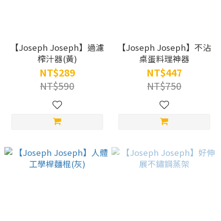
【Joseph Joseph】過濾
【Joseph Joseph】不沾
榨汁器(黃)
桌蛋料理神器
NT$289
NT$447
NT$590
NT$750