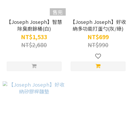
售完
【Joseph Joseph】智慧
【Joseph Joseph】好收
除臭廚餘桶(白)
納多功能打蛋勺(灰/綠)
NT$1,533
NT$699
NT$2,680
NT$990