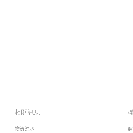
相關訊息
物流運輸
電