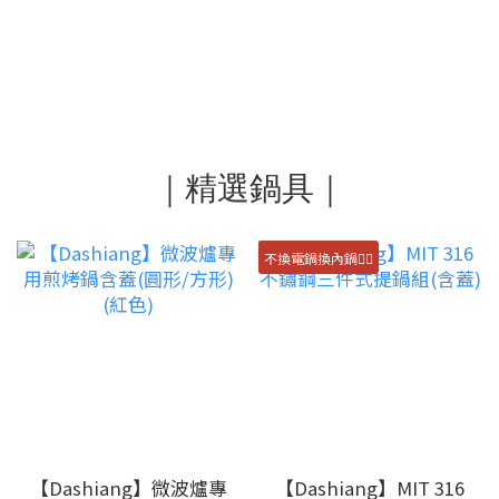
｜精選鍋具｜
不換電鍋換內鍋👍🏻
【Dashiang】微波爐專
【Dashiang】MIT 316