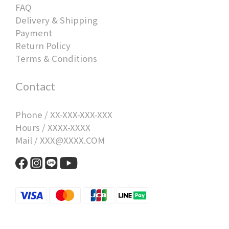
FAQ
Delivery & Shipping
Payment
Return Policy
Terms & Conditions
Contact
Phone / XX-XXX-XXX-XXX
Hours / XXXX-XXXX
Mail / XXX@XXXX.COM