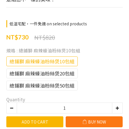
低溫宅配，一件免運 on selected products
NT$820
NT$730
規格
: 總鋪獅 麻辣蠔油粉絲煲10包組
總鋪獅 麻辣蠔油粉絲煲10包組
總鋪獅 麻辣蠔油粉絲煲20包組
總鋪獅 麻辣蠔油粉絲煲50包組
Quantity
ADD TO CART
BUY NOW