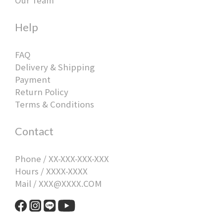
Help
FAQ
Delivery & Shipping
Payment
Return Policy
Terms & Conditions
Contact
Phone / XX-XXX-XXX-XXX
Hours / XXXX-XXXX
Mail / XXX@XXXX.COM