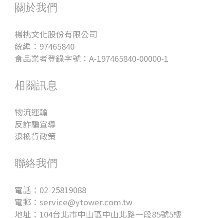
關於我們
楊桃文化股份有限公司
統編：97465840
食品業者登錄字號：A-197465840-00000-1
相關訊息
物流運輸
反詐騙宣導
退換貨政策
聯絡我們
電話：02-25819088
電郵：service@ytower.com.tw
地址：104台北市中山區中山北路一段85號5樓