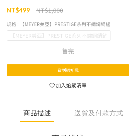
NT$1,000
NT$499
規格
: 【MEYER美亞】PRESTIGE系列不鏽鋼鍋鏟
【MEYER美亞】PRESTIGE系列不鏽鋼鍋鏟
售完
貨到通知我
加入追蹤清單
商品描述
送貨及付款方式