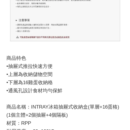
商品特色
•抽屜式推拉快速方便
•上層為收納儲物空間
•下層為16雞蛋收納格
•通風孔設計食材均勻保鮮
商品名稱：INTRAY冰箱抽屜式收納盒(單層+16蛋格)
(1個主體+2個抽屜+4個隔板)
材質：RPP