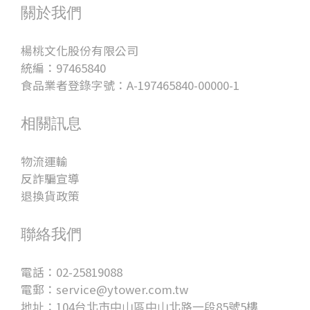
關於我們
楊桃文化股份有限公司
統編：97465840
食品業者登錄字號：A-197465840-00000-1
相關訊息
物流運輸
反詐騙宣導
退換貨政策
聯絡我們
電話：02-25819088
電郵：service@ytower.com.tw
地址：104台北市中山區中山北路一段85號5樓