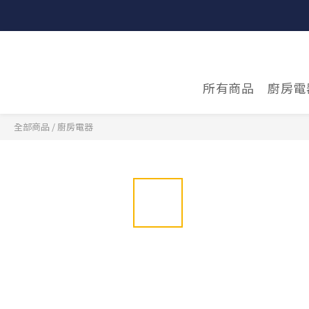
所有商品
廚房電
全部商品
/
廚房電器