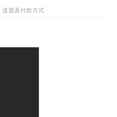
送貨及付款方式