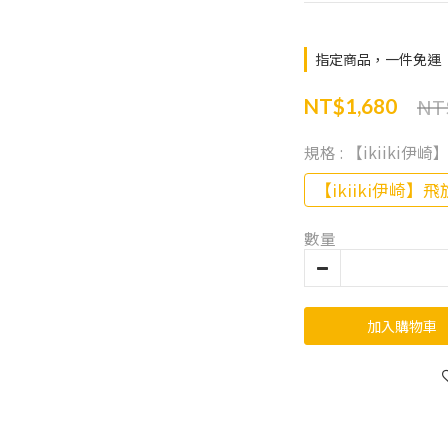
指定商品，一件免運
NT
NT$1,680
規格
: 【ikiiki伊
【ikiiki伊崎】飛
數量
加入購物車