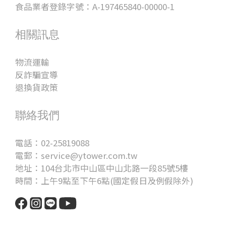
食品業者登錄字號：A-197465840-00000-1
相關訊息
物流運輸
反詐騙宣導
退換貨政策
聯絡我們
電話：02-25819088
電郵：service@ytower.com.tw
地址：104台北市中山區中山北路一段85號5樓
時間：上午9點至下午6點(國定假日及例假除外)