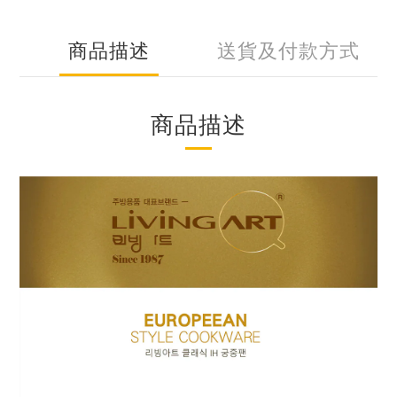
商品描述
送貨及付款方式
商品描述