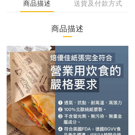
商品描述
送貨及付款方式
商品描述