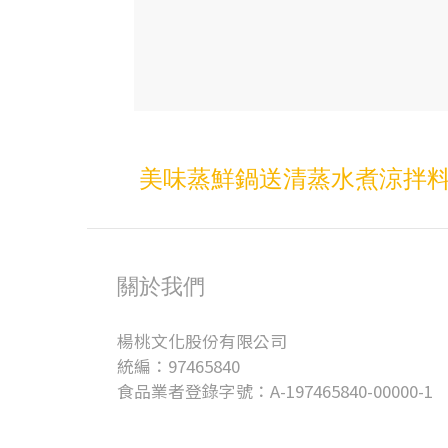
美味蒸鮮鍋送清蒸水煮涼拌料
關於我們
楊桃文化股份有限公司
統編：97465840
食品業者登錄字號：A-197465840-00000-1