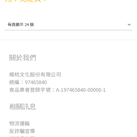
每頁顯示 24 個
關於我們
楊桃文化股份有限公司
統編：97465840
食品業者登錄字號：A-197465840-00000-1
相關訊息
物流運輸
反詐騙宣導