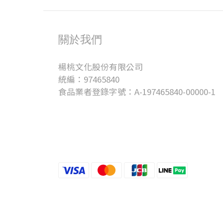
關於我們
楊桃文化股份有限公司
統編：97465840
食品業者登錄字號：A-197465840-00000-1