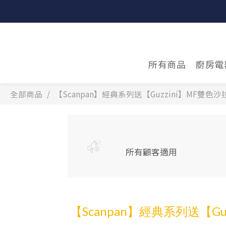
所有商品
廚房電
全部商品
【Scanpan】經典系列送【Guzzini】MF雙色沙
所有顧客適用
【Scanpan】經典系列送【Gu