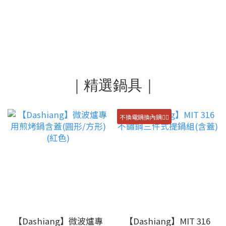
｜精選鍋具｜
不換電鍋換內鍋👍🏻
【Dashiang】微波爐專
【Dashiang】MIT 316