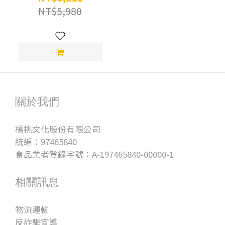
NT$5,980
關於我們
楊桃文化股份有限公司
統編：97465840
食品業者登錄字號：A-197465840-00000-1
相關訊息
物流運輸
反詐騙宣導