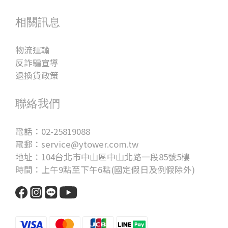
相關訊息
物流運輸
反詐騙宣導
退換貨政策
聯絡我們
電話：02-25819088
電郵：service@ytower.com.tw
地址：104台北市中山區中山北路一段85號5樓
時間：上午9點至下午6點(國定假日及例假除外)