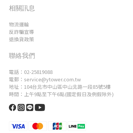
相關訊息
物流運輸
反詐騙宣導
退換貨政策
聯絡我們
電話：02-25819088
電郵：service@ytower.com.tw
地址：104台北市中山區中山北路一段85號5樓
時間：上午9點至下午6點(國定假日及例假除外)